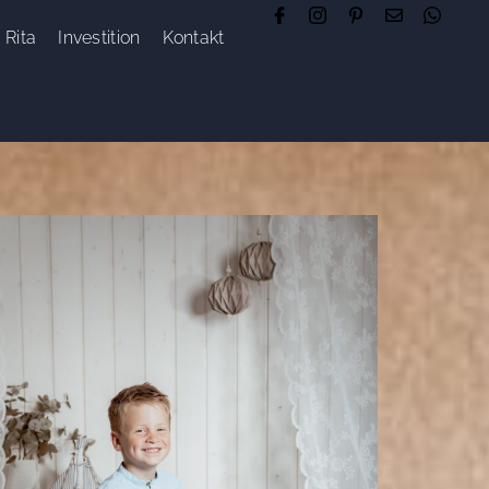
Rita
Investition
Kontakt