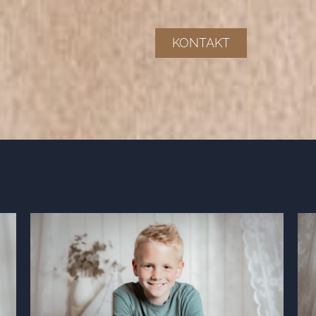
KONTAKT